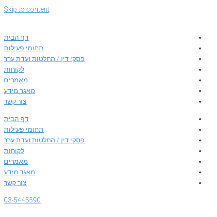
Skip to content
דף הבית
תחומי פעילות
פסקי דין / החלטות ועדת ערר
לקוחות
מאמרים
מאגר מידע
צור קשר
דף הבית
תחומי פעילות
פסקי דין / החלטות ועדת ערר
לקוחות
מאמרים
מאגר מידע
צור קשר
03-5445590