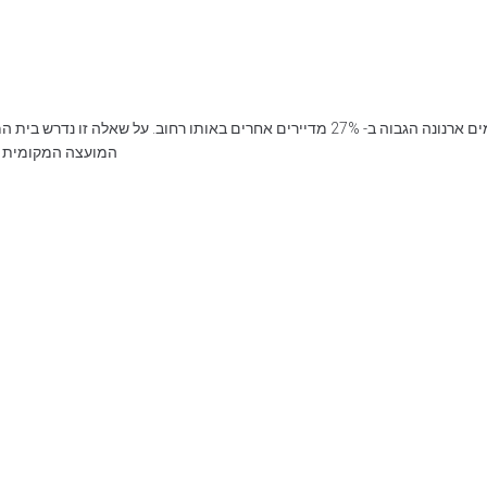
המועצה המקומית מב