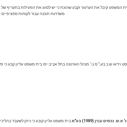
ת המשפט קיבל את הערעור וקבע שהוכח כי יש לסווג את הפעילות בתעריף של 
משדרגת תוכנה עבור לקוחות ספציפיים פ
 וידאו ש.ב בע\"מ נ\' מנהל הארנונה בתל אביב-יפו בית משפט עליון קבע כי פעי
בית משפט עליון קובע כי ניתן לשעבד בהליכי