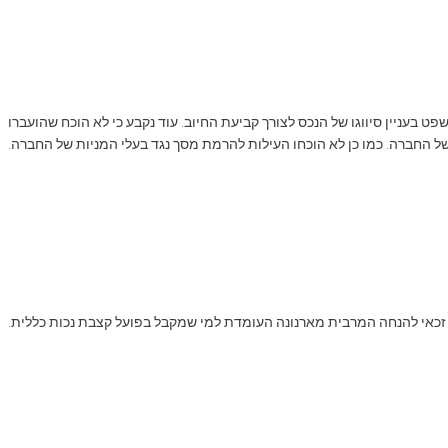
עניין סיווגו של הנכס לצורך קביעת החיוב. עוד נקבע כי לא הוכח שהועברו
ל החברה. כמו כן לא הוכחו העילות להרמת מסך נגד בעלי המניות של החברה.
ו זכאי להנחה המרבית מארנונה העומדת למי שמקבל בפועל קצבת נכות כללית.