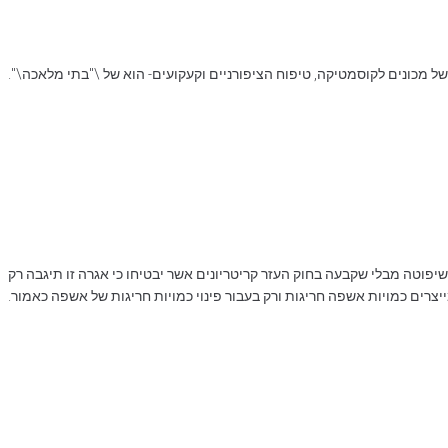
של מכונים לקוסמטיקה, טיפוח הציפורניים וקעקועים- הוא של \"בתי מלאכה\".
וטה מבלי שקבעה בחוק העזר קריטריונים אשר יבטיחו כי אגרה זו תיגבה רק
רים כמויות אשפה חריגות ורק בעבור פינוי כמויות חריגות של אשפה כאמור.