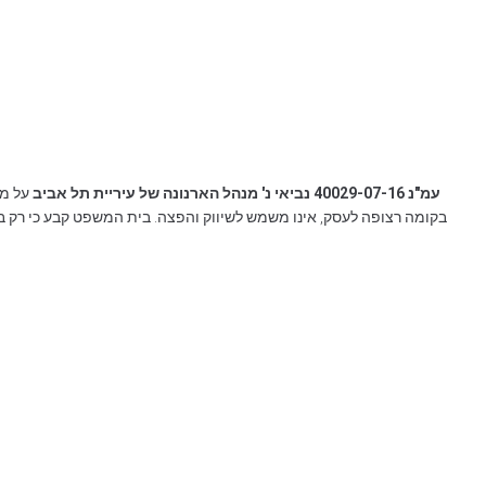
עמ"נ 40029-07-16 נביאי נ' מנהל הארנונה של עיריית תל אביב
בקומה רצופה לעסק, אינו משמש לשיווק והפצה. בית המשפט קבע כי רק במ