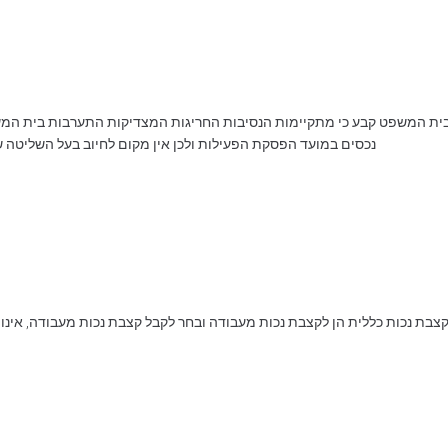
ית המשפט קבע כי מתקיימות הנסיבות החריגות המצדיקות התערבות בית המשפט ב
נכסים במועד הפסקת הפעילות ולכן אין מקום לחיוב בעל השליטה ש
קצבת נכות כללית הן לקצבת נכות מעבודה ובחר לקבל קצבת נכות מעבודה, אינ