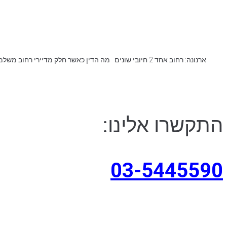
התקשרו אלינו:
03-5445590