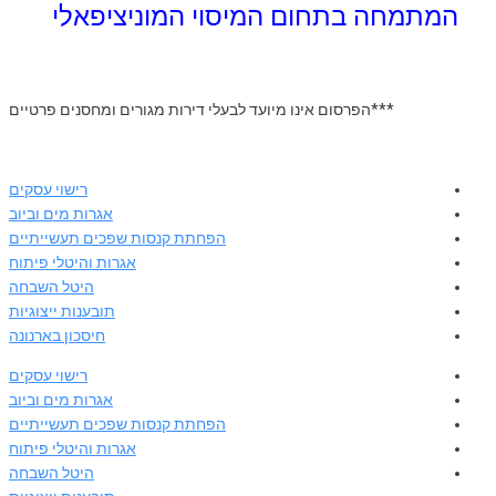
המתמחה בתחום המיסוי המוניציפאלי
***הפרסום אינו מיועד לבעלי דירות מגורים ומחסנים פרטיים
רישוי עסקים
אגרות מים וביוב
הפחתת קנסות שפכים תעשייתיים
אגרות והיטלי פיתוח
היטל השבחה
תובענות ייצוגיות
חיסכון בארנונה
רישוי עסקים
אגרות מים וביוב
הפחתת קנסות שפכים תעשייתיים
אגרות והיטלי פיתוח
היטל השבחה