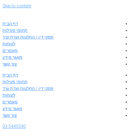
Skip to content
דף הבית
תחומי פעילות
פסקי דין / החלטות ועדת ערר
לקוחות
מאמרים
מאגר מידע
צור קשר
דף הבית
תחומי פעילות
פסקי דין / החלטות ועדת ערר
לקוחות
מאמרים
מאגר מידע
צור קשר
03-5445590