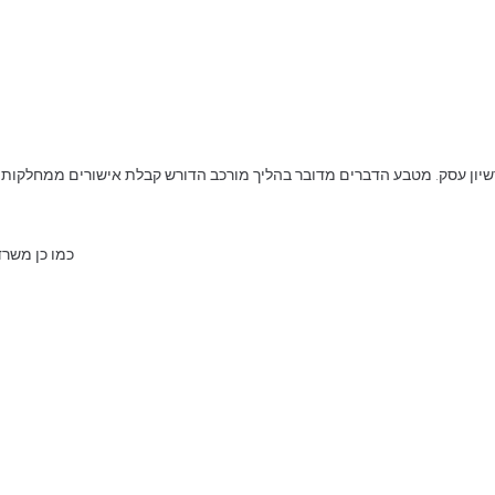
שיון עסק. מטבע הדברים מדובר בהליך מורכב הדורש קבלת אישורים ממחלקות וג
כמו כן משרד