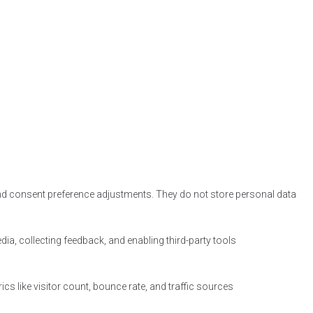
and consent preference adjustments. They do not store personal data.
a, collecting feedback, and enabling third-party tools.
ics like visitor count, bounce rate, and traffic sources.