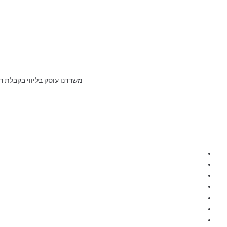
משרדנו עוסק בליווי בקבלת ר