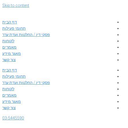
Skip to content
דף הבית
תחומי פעילות
פסקי דין / החלטות ועדת ערר
לקוחות
מאמרים
מאגר מידע
צור קשר
דף הבית
תחומי פעילות
פסקי דין / החלטות ועדת ערר
לקוחות
מאמרים
מאגר מידע
צור קשר
03-5445590