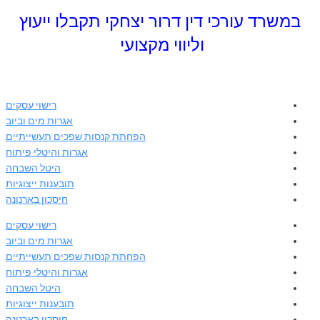
במשרד עורכי דין דרור יצחקי
תקבלו ייעוץ
וליווי מקצועי
רישוי עסקים
אגרות מים וביוב
הפחתת קנסות שפכים תעשייתיים
אגרות והיטלי פיתוח
היטל השבחה
תובענות ייצוגיות
חיסכון בארנונה
רישוי עסקים
אגרות מים וביוב
הפחתת קנסות שפכים תעשייתיים
אגרות והיטלי פיתוח
היטל השבחה
תובענות ייצוגיות
חיסכון בארנונה