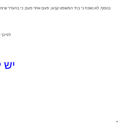
בנוסף, לא נשכח כי בתי המשפט קבעו, פעם אחר פעם, כי בהעדר שימוש
לפיכך 
יש 