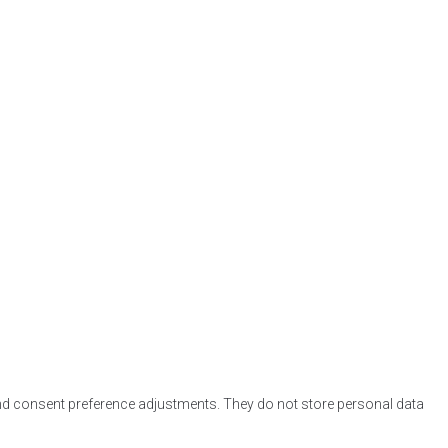
and consent preference adjustments. They do not store personal data.