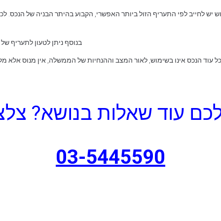
 יש לחייב לפי התעריף הזול ביותר האפשרי, הקבוע בהיתר הבניה של הנכס. לכן
בנוסף ניתן לטעון לתעריף של 
כל עוד הנכס אינו בשימוש, לאור המצב וההנחיות של הממשלה, אין מנוס אלא מלפ
לכם עוד שאלות בנושא? צלצל
03-5445590