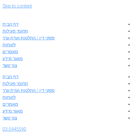
Skip to content
דף הבית
תחומי פעילות
פסקי דין / החלטות ועדת ערר
לקוחות
מאמרים
מאגר מידע
צור קשר
דף הבית
תחומי פעילות
פסקי דין / החלטות ועדת ערר
לקוחות
מאמרים
מאגר מידע
צור קשר
03-5445590