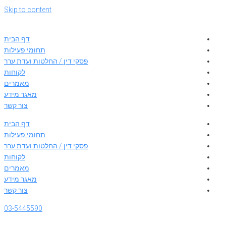
Skip to content
דף הבית
תחומי פעילות
פסקי דין / החלטות ועדת ערר
לקוחות
מאמרים
מאגר מידע
צור קשר
דף הבית
תחומי פעילות
פסקי דין / החלטות ועדת ערר
לקוחות
מאמרים
מאגר מידע
צור קשר
03-5445590