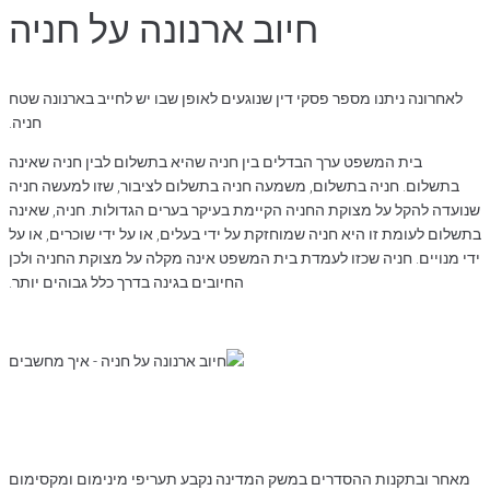
חיוב ארנונה על חניה
לאחרונה ניתנו מספר פסקי דין שנוגעים לאופן שבו יש לחייב בארנונה שטח
חניה.
בית המשפט ערך הבדלים בין חניה שהיא בתשלום לבין חניה שאינה
בתשלום. חניה בתשלום, משמעה חניה בתשלום לציבור, שזו למעשה חניה
שנועדה להקל על מצוקת החניה הקיימת בעיקר בערים הגדולות. חניה, שאינה
בתשלום לעומת זו היא חניה שמוחזקת על ידי בעלים, או על ידי שוכרים, או על
ידי מנויים. חניה שכזו לעמדת בית המשפט אינה מקלה על מצוקת החניה ולכן
החיובים בגינה בדרך כלל גבוהים יותר.
מאחר ובתקנות ההסדרים במשק המדינה נקבע תעריפי מינימום ומקסימום