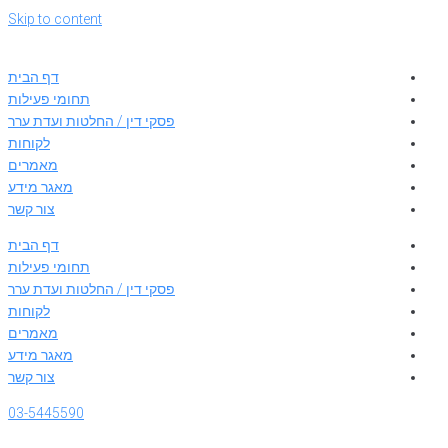
Skip to content
דף הבית
תחומי פעילות
פסקי דין / החלטות ועדת ערר
לקוחות
מאמרים
מאגר מידע
צור קשר
דף הבית
תחומי פעילות
פסקי דין / החלטות ועדת ערר
לקוחות
מאמרים
מאגר מידע
צור קשר
03-5445590