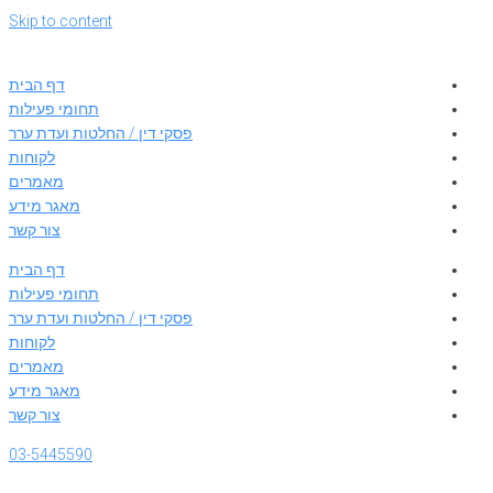
Skip to content
דף הבית
תחומי פעילות
פסקי דין / החלטות ועדת ערר
לקוחות
מאמרים
מאגר מידע
צור קשר
דף הבית
תחומי פעילות
פסקי דין / החלטות ועדת ערר
לקוחות
מאמרים
מאגר מידע
צור קשר
03-5445590