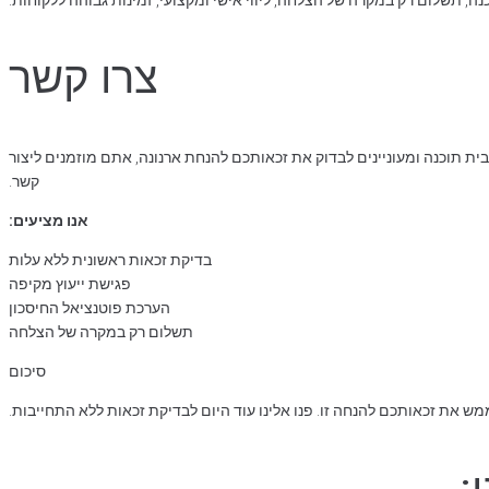
צרו קשר
ת תוכנה ומעוניינים לבדוק את זכאותכם להנחת ארנונה, אתם מוזמנים ליצור
קשר.
אנו מציעים:
בדיקת זכאות ראשונית ללא עלות
פגישת ייעוץ מקיפה
הערכת פוטנציאל החיסכון
תשלום רק במקרה של הצלחה
סיכום
ש את זכאותכם להנחה זו. פנו אלינו עוד היום לבדיקת זכאות ללא התחייבות.