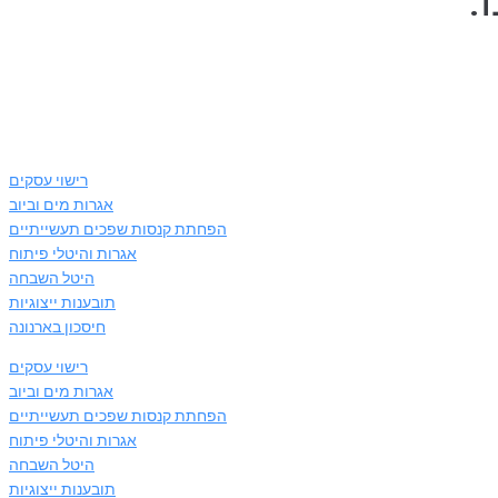
:
רישוי עסקים
אגרות מים וביוב
הפחתת קנסות שפכים תעשייתיים
אגרות והיטלי פיתוח
היטל השבחה
תובענות ייצוגיות
חיסכון בארנונה
רישוי עסקים
אגרות מים וביוב
הפחתת קנסות שפכים תעשייתיים
אגרות והיטלי פיתוח
היטל השבחה
תובענות ייצוגיות