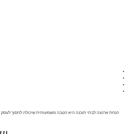
הנחת ארנונה לבתי תוכנה היא הטבה משמעותית שיכולה לחסוך לעסק שלכ