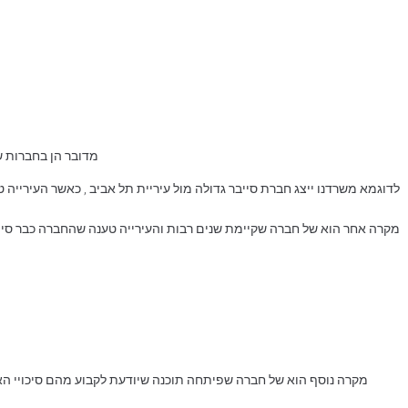
מדובר הן בחברות ש
לדוגמא משרדנו ייצג חברת סייבר גדולה מול עיריית תל אביב , כאשר העירייה
מקרה אחר הוא של חברה שקיימת שנים רבות והעירייה טענה שהחברה כבר סיי
מקרה נוסף הוא של חברה שפיתחה תוכנה שיודעת לקבוע מהם סיכויי הא