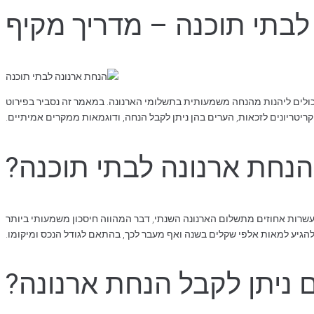
לבתי תוכנה – מדריך מקיף
כולים ליהנות מהנחה משמעותית בתשלומי הארנונה. במאמר זה נסביר בפירוט
ריטריונים לזכאות, הערים בהן ניתן לקבל הנחה, ודוגמאות ממקרים אמיתיים.
הנחת ארנונה לבתי תוכנה?
לעשרות אחוזים מתשלום הארנונה השנתי, דבר המהווה חיסכון משמעותי ביותר
הגיע למאות אלפי שקלים בשנה ואף מעבר לכך, בהתאם לגודל הנכס ומיקומו.
ם ניתן לקבל הנחת ארנונה?