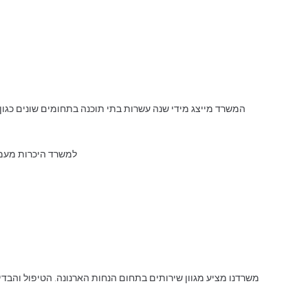
המשרד מייצג מידי שנה עשרות בתי תוכנה בתחומים שונים כגון מש
למשרד היכרות מעמיק
משרדנו מציע מגוון שירותים בתחום הנחות הארנונה. הטיפול והבדי