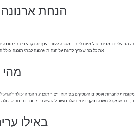
הנחת ארנונה 
פועלים במדינה גדל מיום ליום. במטרה לעודד ענף זה נקבע כי בתי תוכנה י
את כל מה שצריך לדעת על הנחות ארנונה לבתי תוכנה, כולל הק
מהי 
קומיות לחברות ועסקים העוסקים בפיתוח וייצור תוכנה. ההנחה יכולה להגיע 
 דבר שמקבל משנה תוקף בימים אלו. חשוב להדגיש כי מדובר בהנחה שיכולה ל
באילו ערי