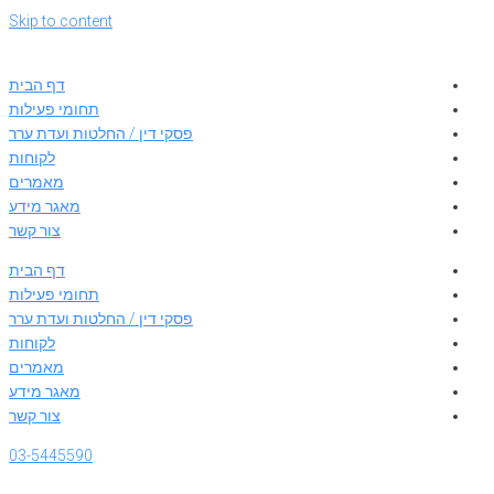
Skip to content
דף הבית
תחומי פעילות
פסקי דין / החלטות ועדת ערר
לקוחות
מאמרים
מאגר מידע
צור קשר
דף הבית
תחומי פעילות
פסקי דין / החלטות ועדת ערר
לקוחות
מאמרים
מאגר מידע
צור קשר
03-5445590