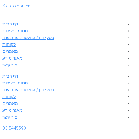
Skip to content
דף הבית
תחומי פעילות
פסקי דין / החלטות ועדת ערר
לקוחות
מאמרים
מאגר מידע
צור קשר
דף הבית
תחומי פעילות
פסקי דין / החלטות ועדת ערר
לקוחות
מאמרים
מאגר מידע
צור קשר
03-5445590