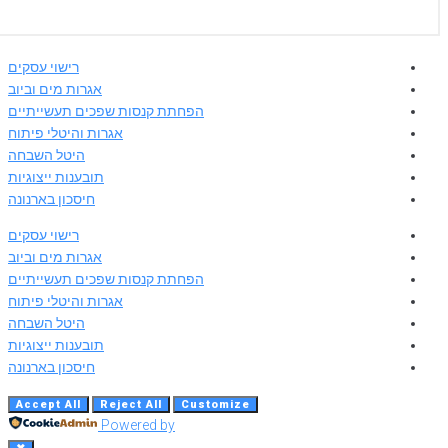
רישוי עסקים
אגרות מים וביוב
הפחתת קנסות שפכים תעשייתיים
אגרות והיטלי פיתוח
היטל השבחה
תובענות ייצוגיות
חיסכון בארנונה
רישוי עסקים
אגרות מים וביוב
הפחתת קנסות שפכים תעשייתיים
אגרות והיטלי פיתוח
היטל השבחה
תובענות ייצוגיות
חיסכון בארנונה
Accept All
Reject All
Customize
Powered by