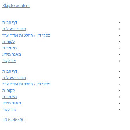
Skip to content
דף הבית
תחומי פעילות
פסקי דין / החלטות ועדת ערר
לקוחות
מאמרים
מאגר מידע
צור קשר
דף הבית
תחומי פעילות
פסקי דין / החלטות ועדת ערר
לקוחות
מאמרים
מאגר מידע
צור קשר
03-5445590