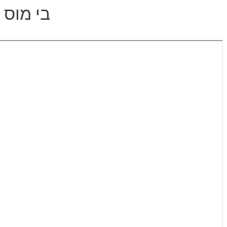
בי מוס